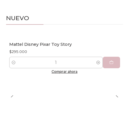
NUEVO
Mattel Disney Pixar Toy Story
$295.000
Cantidad
Comprar ahora