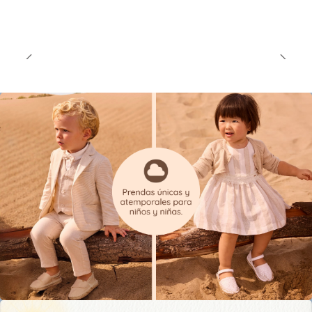
ESTIMULACIÓN