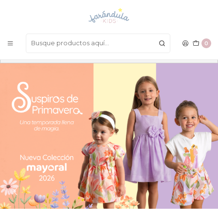
LAS MEJORES PRENDAS A UN SOLO CLICK
0