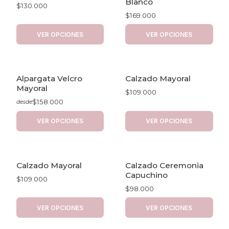
Blanco
$130.000
$169.000
VER OPCIONES
VER OPCIONES
Alpargata Velcro
Calzado Mayoral
Mayoral
$109.000
$158.000
desde
VER OPCIONES
VER OPCIONES
Calzado Mayoral
Calzado Ceremonia
Capuchino
$109.000
$98.000
VER OPCIONES
VER OPCIONES