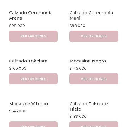
Calzado Ceremonia
Calzado Ceremonia
Arena
Mani
$98.000
$98.000
VER OPCIONES
VER OPCIONES
Calzado Tokolate
Mocasine Negro
$160.000
$145.000
VER OPCIONES
VER OPCIONES
Mocasine Viterbo
Calzado Tokolate
Hielo
$145.000
$189.000
VER OPCIONES
VER OPCIONES