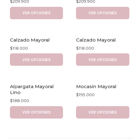
$209.900
$209.900
VER OPCIONES
VER OPCIONES
Calzado Mayoral
Calzado Mayoral
$118.000
$118.000
VER OPCIONES
VER OPCIONES
Alpargata Mayoral
Mocasin Mayoral
Lino
$195.000
$188.000
VER OPCIONES
VER OPCIONES