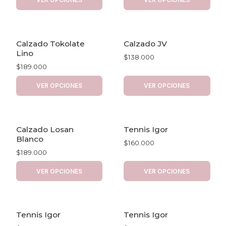
Calzado Tokolate
Calzado JV
Lino
$138.000
$189.000
VER OPCIONES
VER OPCIONES
Calzado Losan
Tennis Igor
Blanco
$160.000
$189.000
VER OPCIONES
VER OPCIONES
Tennis Igor
Tennis Igor