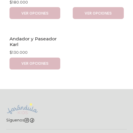
$180.000
VER OPCIONES
VER OPCIONES
Andador y Paseador
Karl
$130.000
VER OPCIONES
Síguenos