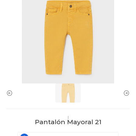
|
Pantalón Mayoral 21