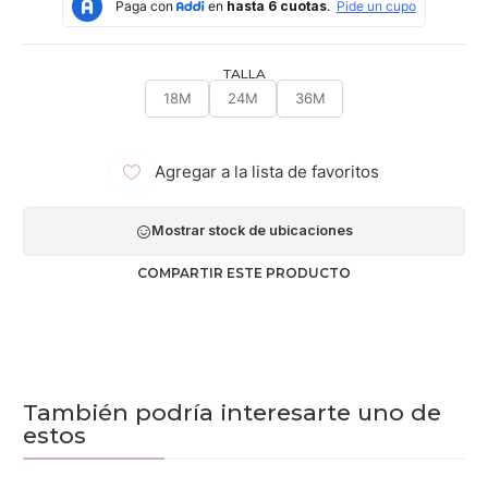
TALLA
18M
24M
36M
Agregar a la lista de favoritos
Mostrar stock de ubicaciones
COMPARTIR ESTE PRODUCTO
También podría interesarte uno de
estos