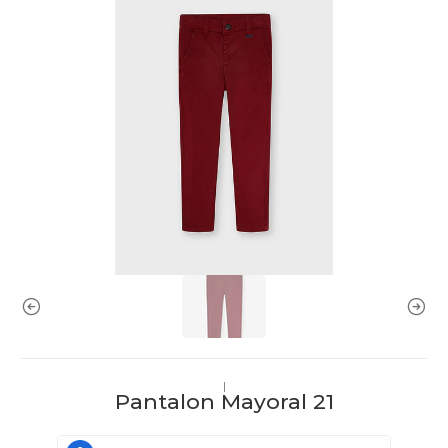
|
Pantalon Mayoral 21