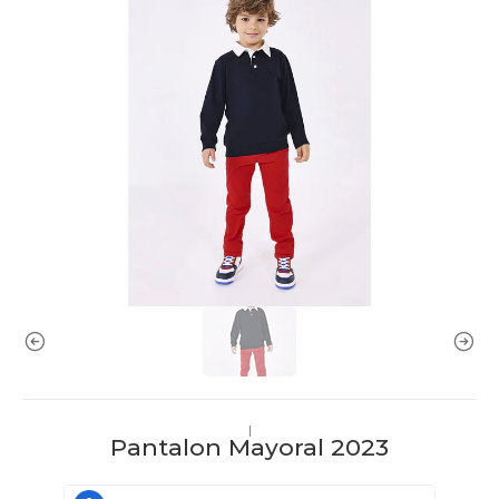
|
Pantalon Mayoral 2023