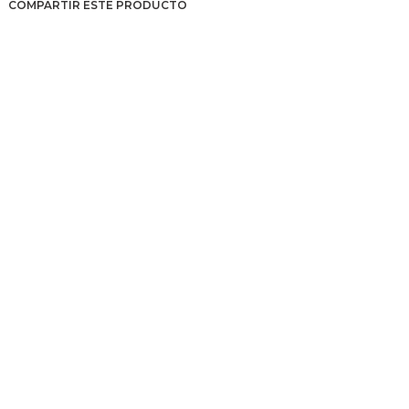
COMPARTIR ESTE PRODUCTO