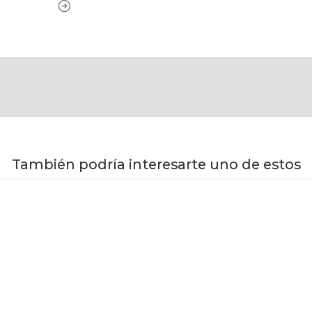
También podría interesarte uno de estos
VER DETALLES