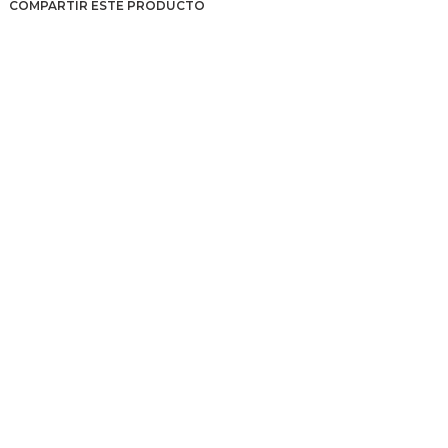
COMPARTIR ESTE PRODUCTO