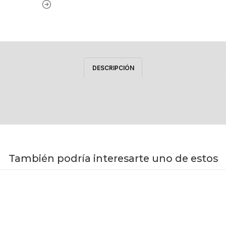
DESCRIPCIÓN
También podría interesarte uno de estos