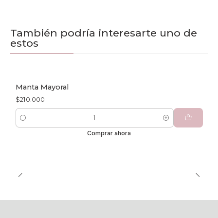
También podría interesarte uno de
estos
Manta Mayoral
$210.000
Cantidad
Comprar ahora