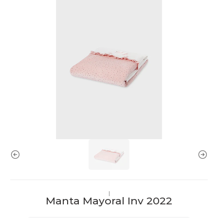
|
Manta Mayoral Inv 2022