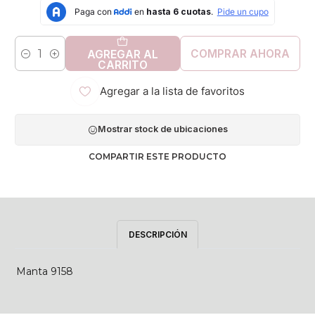
COMPRAR AHORA
AGREGAR AL
Cantidad
CARRITO
Agregar a la lista de favoritos
Mostrar stock de ubicaciones
COMPARTIR ESTE PRODUCTO
DESCRIPCIÓN
Manta 9158