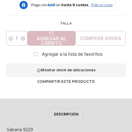
TALLA
COMPRAR AHORA
AGREGAR AL
Cantidad
CARRITO
Agregar a la lista de favoritos
Mostrar stock de ubicaciones
COMPARTIR ESTE PRODUCTO
DESCRIPCIÓN
Sabana 9229