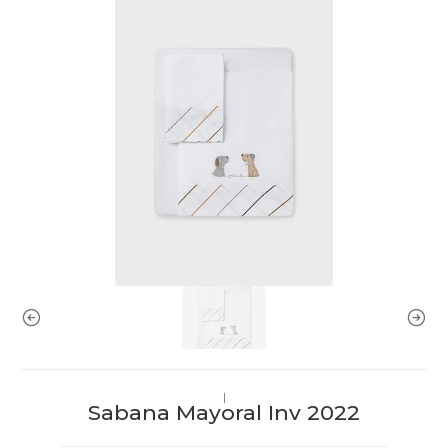
|
Sabana Mayoral Inv 2022