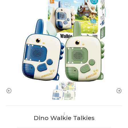
|
Dino Walkie Talkies