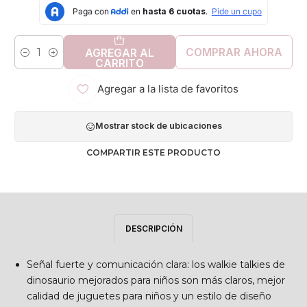
COMPRAR AHORA
AGREGAR AL
Cantidad
CARRITO
Agregar a la lista de favoritos
Mostrar stock de ubicaciones
COMPARTIR ESTE PRODUCTO
DESCRIPCIÓN
Señal fuerte y comunicación clara: los walkie talkies de
dinosaurio mejorados para niños son más claros, mejor
calidad de juguetes para niños y un estilo de diseño