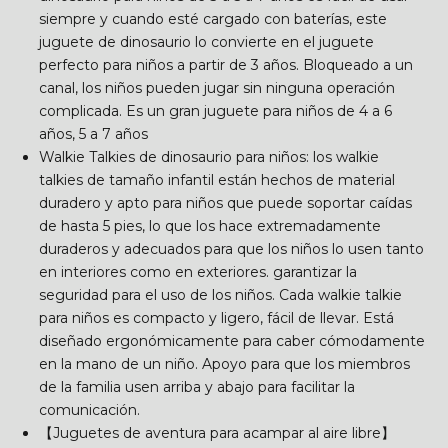
siempre y cuando esté cargado con baterías, este
juguete de dinosaurio lo convierte en el juguete
perfecto para niños a partir de 3 años. Bloqueado a un
canal, los niños pueden jugar sin ninguna operación
complicada. Es un gran juguete para niños de 4 a 6
años, 5 a 7 años
Walkie Talkies de dinosaurio para niños: los walkie
talkies de tamaño infantil están hechos de material
duradero y apto para niños que puede soportar caídas
de hasta 5 pies, lo que los hace extremadamente
duraderos y adecuados para que los niños lo usen tanto
en interiores como en exteriores. garantizar la
seguridad para el uso de los niños. Cada walkie talkie
para niños es compacto y ligero, fácil de llevar. Está
diseñado ergonómicamente para caber cómodamente
en la mano de un niño. Apoyo para que los miembros
de la familia usen arriba y abajo para facilitar la
comunicación.
【Juguetes de aventura para acampar al aire libre】