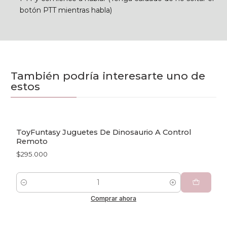
botón PTT mientras habla)
También podría interesarte uno de
estos
ToyFuntasy Juguetes De Dinosaurio A Control
Remoto
$295.000
Cantidad
Comprar ahora