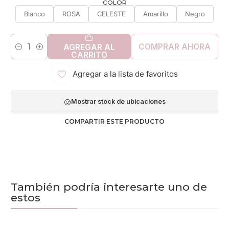
COLOR
Blanco
ROSA
CELESTE
Amarillo
Negro
COMPRAR AHORA
AGREGAR AL
Cantidad
CARRITO
Agregar a la lista de favoritos
Mostrar stock de ubicaciones
COMPARTIR ESTE PRODUCTO
También podría interesarte uno de
estos