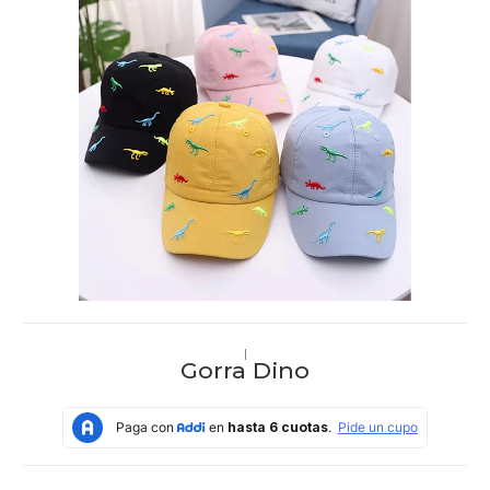
|
Gorra Dino