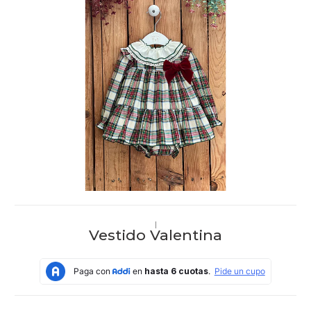
|
Vestido Valentina