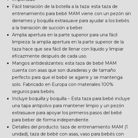
Fácil transición de la botella a la taza: esta taza de
entrenamiento para bebé MAM viene con un pezón sin
derrames y boquilla extrasuave para ayudar a los bebés
a la transición de succión a beber.
Amplia apertura en la parte superior para una fácil
limpieza: la amplia apertura en la parte superior de la
taza hace que sea fácil de llenar con líquido y limpiar
eficazmente después de cada uso.
Mangos antideslizantes: esta taza de bebé MAM
cuenta con asas que son duraderas y de tamaño
perfecto para que el bebé se agarre y se mantenga
solo. Fabricado en Europa con materiales 100%
seguros para bebés.
Incluye boquilla y boquilla – Esta taza para bebé incluye
una tapa antipolvo para mantener limpio y un pezón
extrasuave para apoyar los primeros pasos del bebé
para beber de forma independiente.
Detalles del producto: taza de entrenamiento MAM (1
unidad), taza de bebé con asas, vaso para bebés con