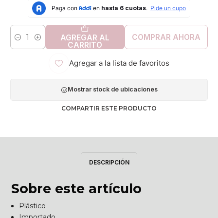
COMPRAR AHORA
AGREGAR AL
Cantidad
CARRITO
Agregar a la lista de favoritos
Mostrar stock de ubicaciones
COMPARTIR ESTE PRODUCTO
DESCRIPCIÓN
Sobre este artículo
Plástico
Importado