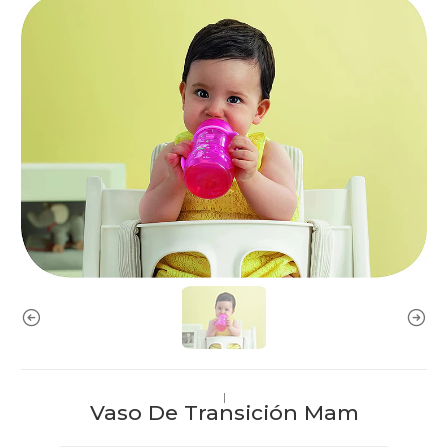
|
Vaso De Transición Mam