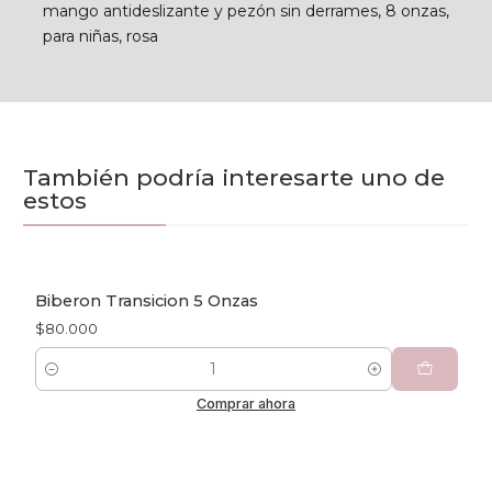
mango antideslizante y pezón sin derrames, 8 onzas,
para niñas, rosa
También podría interesarte uno de
estos
Biberon Transicion 5 Onzas
$80.000
Cantidad
Comprar ahora