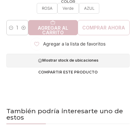
COLOR
ROSA
Verde
AZUL
COMPRAR AHORA
AGREGAR AL
Cantidad
CARRITO
Agregar a la lista de favoritos
Mostrar stock de ubicaciones
COMPARTIR ESTE PRODUCTO
También podría interesarte uno de
estos