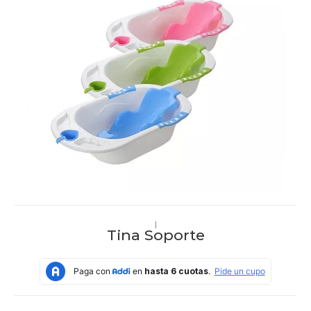
|
Tina Soporte