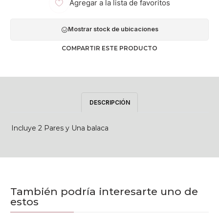
Agregar a la lista de favoritos
Mostrar stock de ubicaciones
COMPARTIR ESTE PRODUCTO
DESCRIPCIÓN
Incluye 2 Pares y Una balaca
También podría interesarte uno de
estos