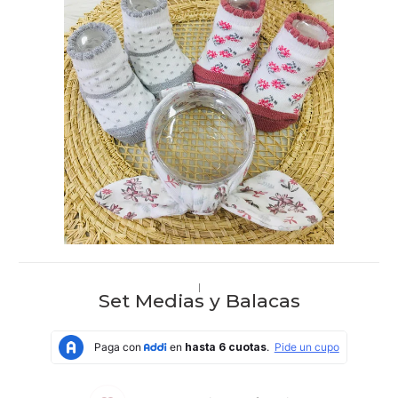
|
Set Medias y Balacas