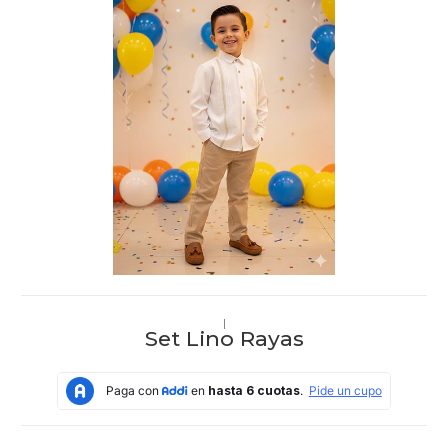
|
Set Lino Rayas