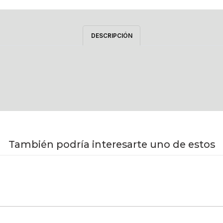
DESCRIPCIÓN
También podría interesarte uno de estos