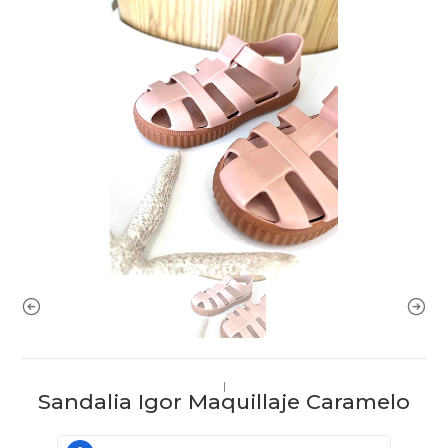
|
Sandalia Igor Maquillaje Caramelo