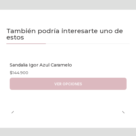
También podría interesarte uno de
estos
Sandalia Igor Azul Caramelo
$144.900
VER OPCIONES