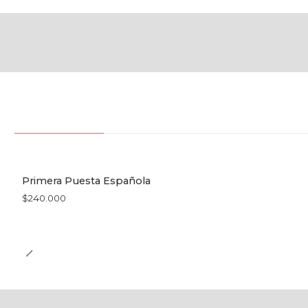
Primera Puesta Española
$240.000