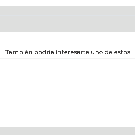
También podría interesarte uno de estos
VER OPCIONES