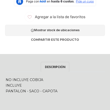
Agregar a la lista de favoritos
Mostrar stock de ubicaciones
COMPARTIR ESTE PRODUCTO
DESCRIPCIÓN
NO INCLUYE COBIJA
INCLUYE
PANTALON - SACO - CAPOTA