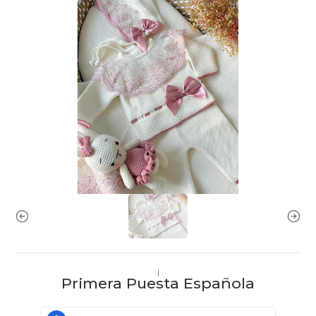
|
Primera Puesta Española