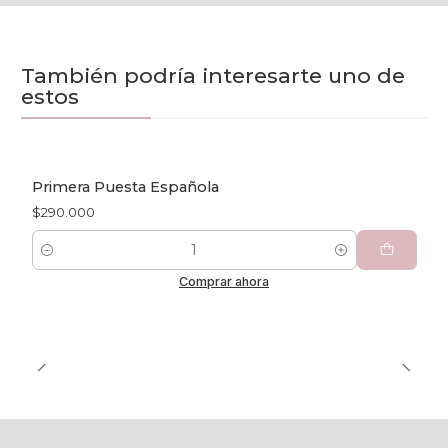
También podría interesarte uno de
estos
Primera Puesta Española
$290.000
Cantidad
Comprar ahora