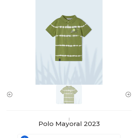
|
Polo Mayoral 2023