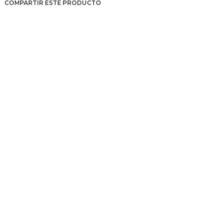
COMPARTIR ESTE PRODUCTO