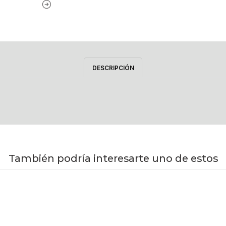
DESCRIPCIÓN
También podría interesarte uno de estos