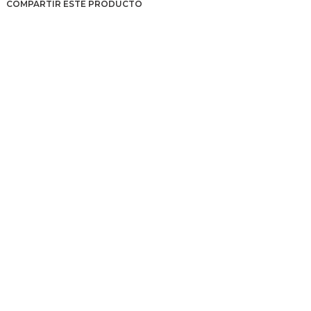
COMPARTIR ESTE PRODUCTO