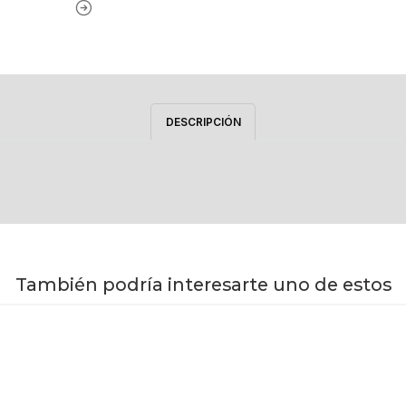
DESCRIPCIÓN
También podría interesarte uno de estos