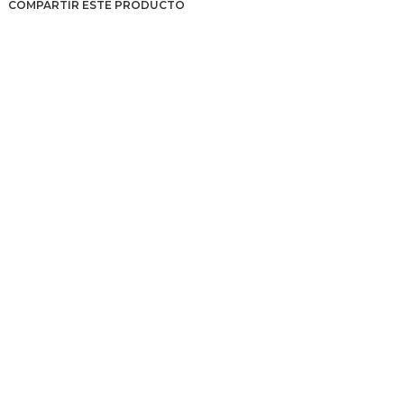
COMPARTIR ESTE PRODUCTO