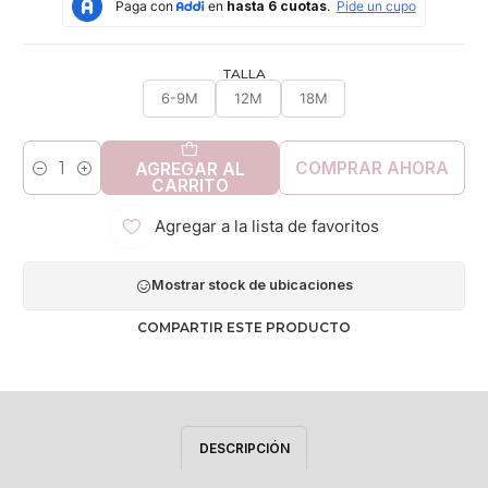
TALLA
6-9M
12M
18M
COMPRAR AHORA
AGREGAR AL
Cantidad
CARRITO
Agregar a la lista de favoritos
Mostrar stock de ubicaciones
COMPARTIR ESTE PRODUCTO
DESCRIPCIÓN