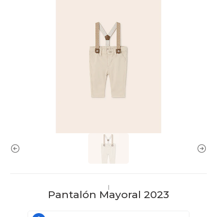
|
Pantalón Mayoral 2023