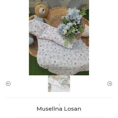
|
Muselina Losan