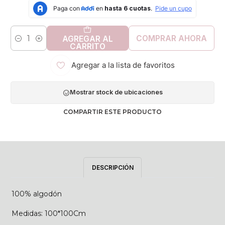
COMPRAR AHORA
AGREGAR AL
Cantidad
CARRITO
Agregar a la lista de favoritos
Mostrar stock de ubicaciones
COMPARTIR ESTE PRODUCTO
DESCRIPCIÓN
100% algodón
Medidas: 100*100Cm