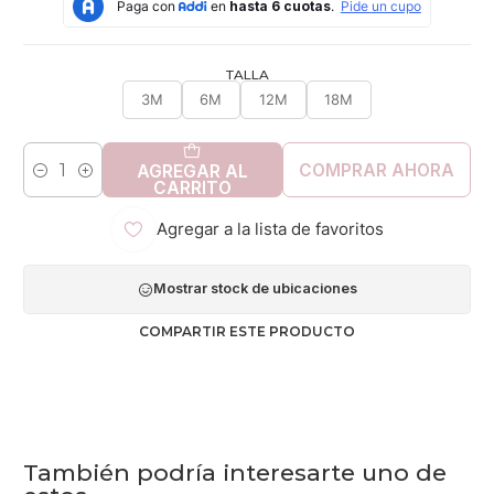
TALLA
3M
6M
12M
18M
COMPRAR AHORA
AGREGAR AL
Cantidad
CARRITO
Agregar a la lista de favoritos
Mostrar stock de ubicaciones
COMPARTIR ESTE PRODUCTO
También podría interesarte uno de