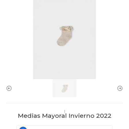
|
Medias Mayoral Invierno 2022