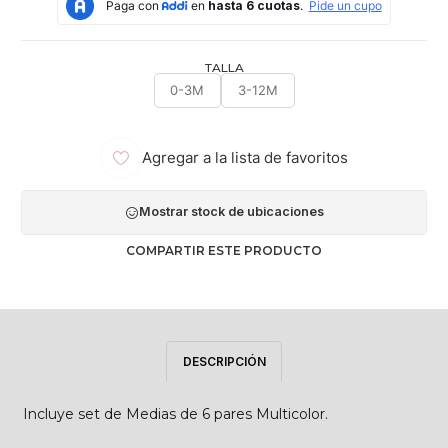
TALLA
0-3M
3-12M
Agregar a la lista de favoritos
Mostrar stock de ubicaciones
COMPARTIR ESTE PRODUCTO
DESCRIPCIÓN
Incluye set de Medias de 6 pares Multicolor.