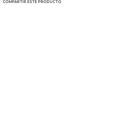
COMPARTIR ESTE PRODUCTO