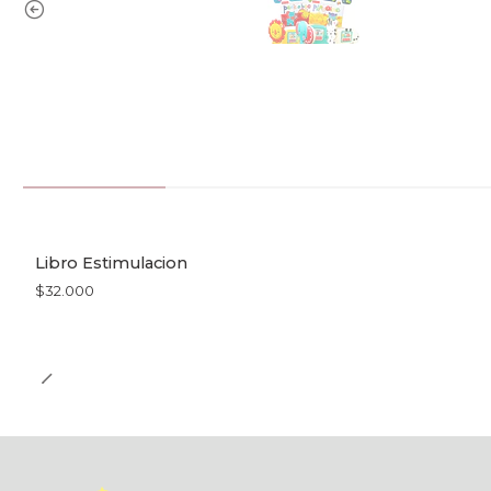
Libro Estimulacion
$32.000