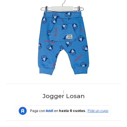
|
Jogger Losan