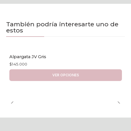
También podría interesarte uno de
estos
Alpargata JV Gris
$145.000
VER OPCIONES