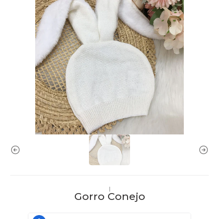
|
Gorro Conejo