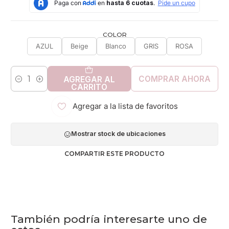
COLOR
AZUL
Beige
Blanco
GRIS
ROSA
COMPRAR AHORA
AGREGAR AL
Cantidad
CARRITO
Agregar a la lista de favoritos
Mostrar stock de ubicaciones
COMPARTIR ESTE PRODUCTO
También podría interesarte uno de