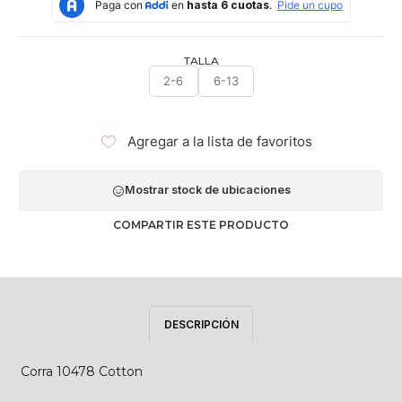
TALLA
2-6
6-13
Agregar a la lista de favoritos
Mostrar stock de ubicaciones
COMPARTIR ESTE PRODUCTO
DESCRIPCIÓN
Corra 10478 Cotton