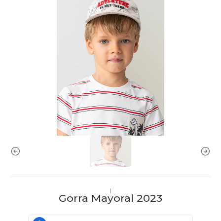
|
Gorra Mayoral 2023