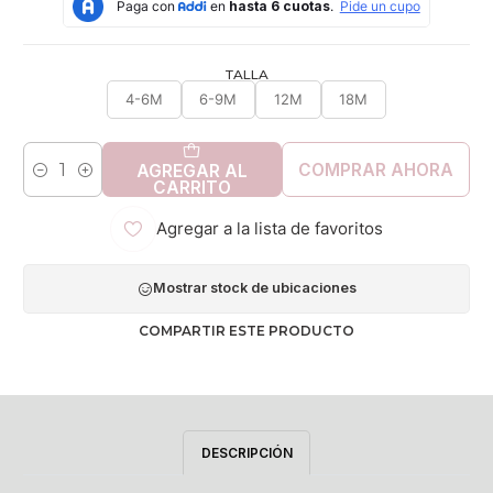
TALLA
4-6M
6-9M
12M
18M
COMPRAR AHORA
AGREGAR AL
Cantidad
CARRITO
Agregar a la lista de favoritos
Mostrar stock de ubicaciones
COMPARTIR ESTE PRODUCTO
DESCRIPCIÓN