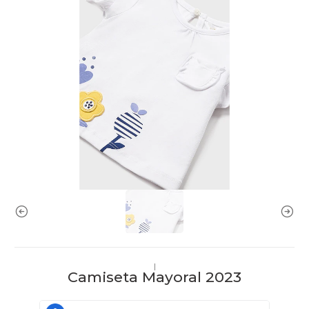
|
Camiseta Mayoral 2023