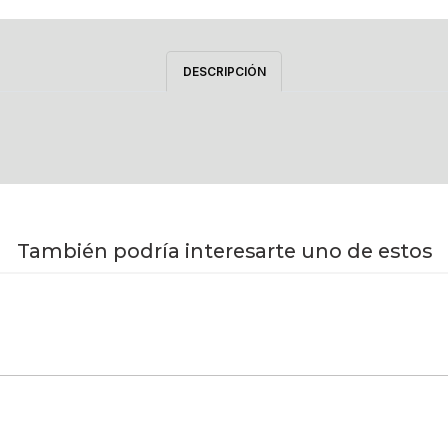
DESCRIPCIÓN
También podría interesarte uno de estos
Comprar ahora