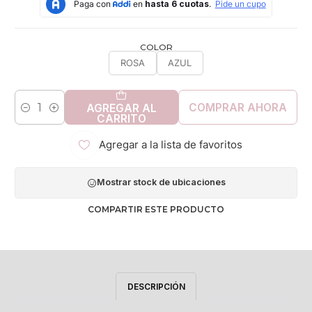
COLOR
ROSA
AZUL
COMPRAR AHORA
AGREGAR AL
Cantidad
CARRITO
Agregar a la lista de favoritos
Mostrar stock de ubicaciones
COMPARTIR ESTE PRODUCTO
DESCRIPCIÓN