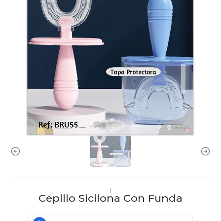
|
Cepillo Sicilona Con Funda