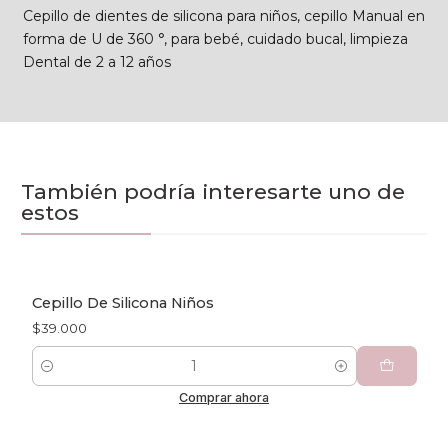
Cepillo de dientes de silicona para niños, cepillo Manual en
forma de U de 360 °, para bebé, cuidado bucal, limpieza
Dental de 2 a 12 años
También podría interesarte uno de
estos
Cepillo De Silicona Niños
$39.000
Cantidad
Comprar ahora