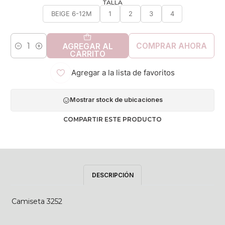
TALLA
BEIGE 6-12M
1
2
3
4
COMPRAR AHORA
AGREGAR AL
Cantidad
CARRITO
Agregar a la lista de favoritos
Mostrar stock de ubicaciones
COMPARTIR ESTE PRODUCTO
DESCRIPCIÓN
Camiseta 3252