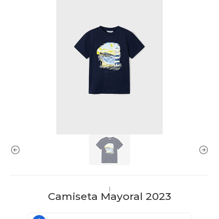
|
Camiseta Mayoral 2023