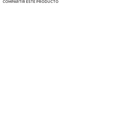
COMPARTIR ESTE PRODUCTO