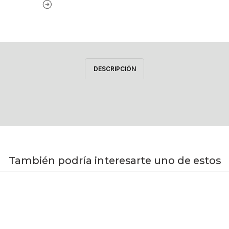
DESCRIPCIÓN
También podría interesarte uno de estos