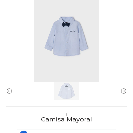
|
Camisa Mayoral