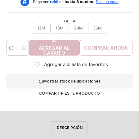
TALLA
12M
18M
24M
36M
COMPRAR AHORA
AGREGAR AL
Cantidad
CARRITO
Agregar a la lista de favoritos
Mostrar stock de ubicaciones
COMPARTIR ESTE PRODUCTO
DESCRIPCIÓN