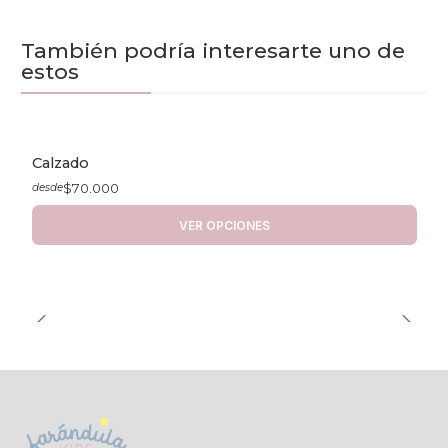
También podría interesarte uno de
estos
Calzado
$70.000
desde
VER OPCIONES