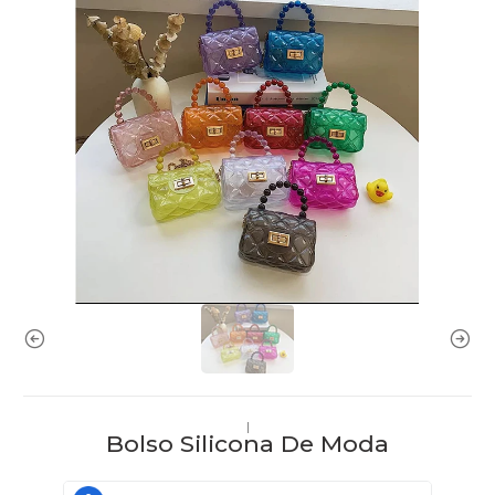
|
Bolso Silicona De Moda