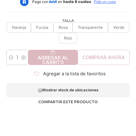
TALLA
Naranja
Fucsia
Rosa
Transparente
Verde
Rojo
COMPRAR AHORA
AGREGAR AL
Cantidad
CARRITO
Agregar a la lista de favoritos
Mostrar stock de ubicaciones
COMPARTIR ESTE PRODUCTO