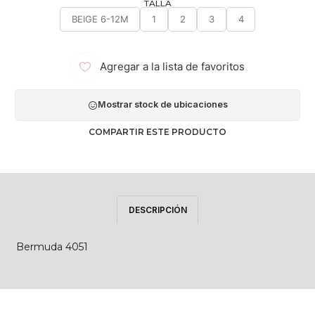
TALLA
BEIGE 6-12M
1
2
3
4
Agregar a la lista de favoritos
Mostrar stock de ubicaciones
COMPARTIR ESTE PRODUCTO
DESCRIPCIÓN
Bermuda 4051