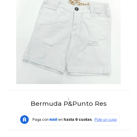
|
Bermuda P&Punto Res