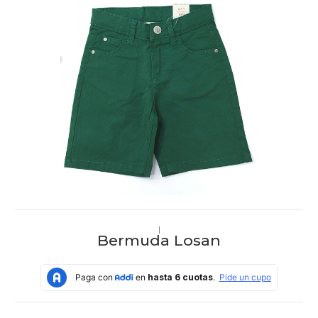
|
Bermuda Losan