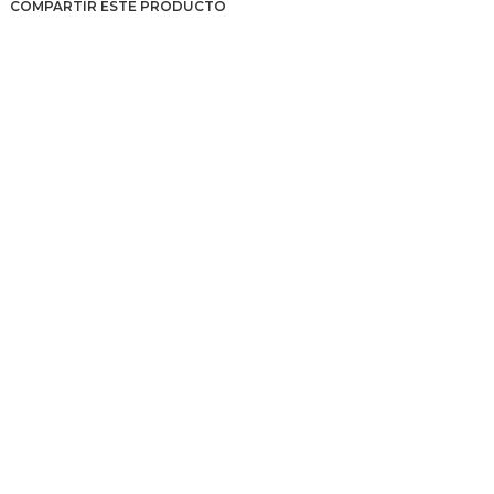
COMPARTIR ESTE PRODUCTO