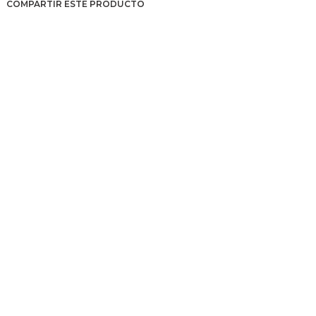
COMPARTIR ESTE PRODUCTO