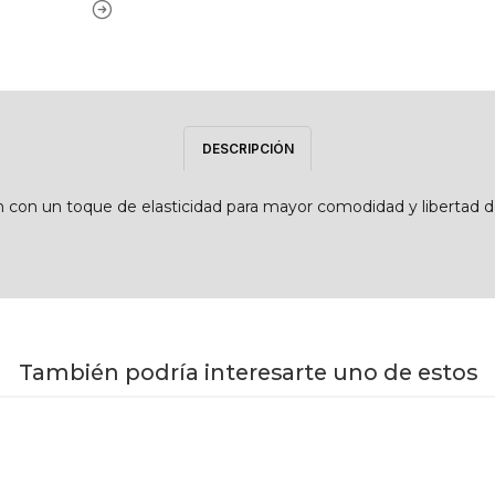
DESCRIPCIÓN
 con un toque de elasticidad para mayor comodidad y libertad de 
También podría interesarte uno de estos