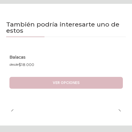
También podría interesarte uno de
estos
Balacas
$18.000
desde
VER OPCIONES