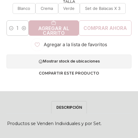
TALLA
Blanco
Crema
Verde
Set de Balacas X 3
COMPRAR AHORA
AGREGAR AL
Cantidad
CARRITO
Agregar a la lista de favoritos
Mostrar stock de ubicaciones
COMPARTIR ESTE PRODUCTO
DESCRIPCIÓN
Productos se Venden Individuales y por Set.