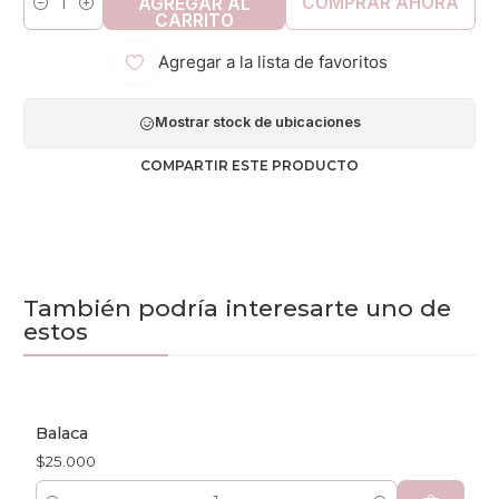
COMPRAR AHORA
AGREGAR AL
Cantidad
CARRITO
Agregar a la lista de favoritos
Mostrar stock de ubicaciones
COMPARTIR ESTE PRODUCTO
También podría interesarte uno de
estos
Balaca
$25.000