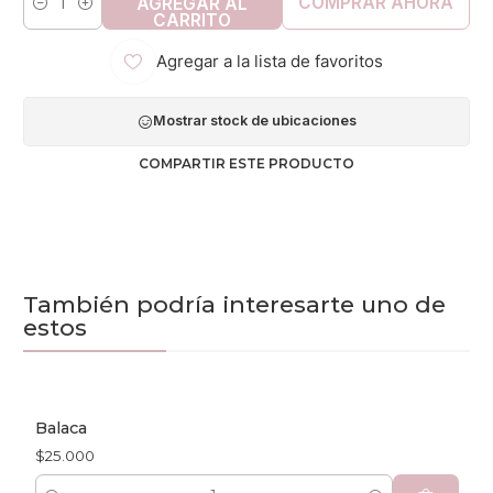
COMPRAR AHORA
AGREGAR AL
Cantidad
CARRITO
Agregar a la lista de favoritos
Mostrar stock de ubicaciones
COMPARTIR ESTE PRODUCTO
También podría interesarte uno de
estos
Balaca
$25.000