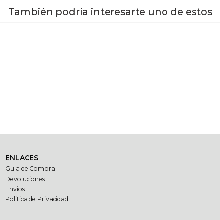
También podría interesarte uno de estos
VER DETALLES
ENLACES
Guia de Compra
Devoluciones
Envios
Politica de Privacidad